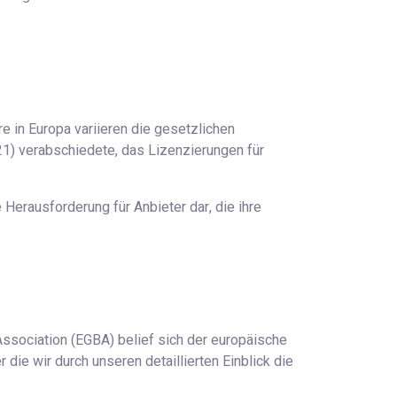
n
 in Europa variieren die gesetzlichen
1) verabschiedete, das Lizenzierungen für
 Herausforderung für Anbieter dar, die ihre
ssociation (EGBA) belief sich der europäische
r die wir durch unseren detaillierten Einblick die