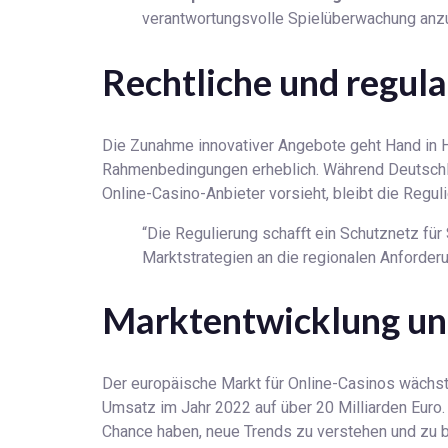
verantwortungsvolle Spielüberwachung anzu
Rechtliche und regul
Die Zunahme innovativer Angebote geht Hand in H
Rahmenbedingungen erheblich. Während Deutschla
Online-Casino-Anbieter vorsieht, bleibt die Regulie
“Die Regulierung schafft ein Schutznetz für 
Marktstrategien an die regionalen Anford
Marktentwicklung u
Der europäische Markt für Online-Casinos wächst
Umsatz im Jahr 2022 auf über 20 Milliarden Euro.
Chance haben, neue Trends zu verstehen und zu b