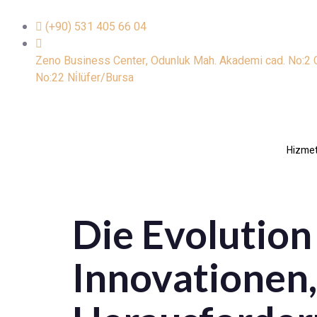
(+90) 531 405 66 04
Zeno Business Center, Odunluk Mah. Akademi cad. No:2 C
No:22 Ni̇lüfer/Bursa
Hizmet
Die Evolution
Innovationen,