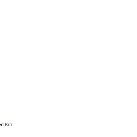
ilsin.