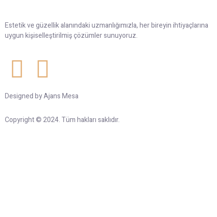
Estetik ve güzellik alanındaki uzmanlığımızla, her bireyin ihtiyaçlarına
uygun kişiselleştirilmiş çözümler sunuyoruz.
Designed by Ajans Mesa
Copyright © 2024. Tüm hakları saklıdır.