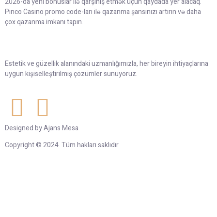
2026-da yeni bonuslar ilə qarşınış etmək üçün qaydada yer alacaq.
Pinco Casino promo code-ları ilə qazanma şansınızı artırın və daha
çox qazanma imkanı tapın.
Estetik ve güzellik alanındaki uzmanlığımızla, her bireyin ihtiyaçlarına
uygun kişiselleştirilmiş çözümler sunuyoruz.
Designed by Ajans Mesa
Copyright © 2024. Tüm hakları saklıdır.