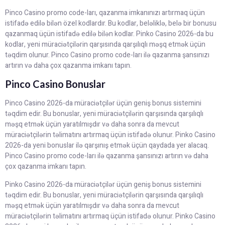
Pinco Casino promo code-ları, qazanma imkanınızı artırmaq üçün
istifadə edilə bilən özel kodlardır. Bu kodlar, beləliklə, belə bir bonusu
qazanmaq üçün istifadə edilə bilən kodlar. Pinko Casino 2026-da bu
kodlar, yeni müraciətçilərin qarşısında qarşılıqlı məşq etmək üçün
təqdim olunur. Pinco Casino promo code-ları ilə qazanma şansınızı
artırın və daha çox qazanma imkanı tapın.
Pinco Casino Bonuslar
Pinco Casino 2026-da müraciətçilər üçün geniş bonus sistemini
təqdim edir. Bu bonuslar, yeni müraciətçilərin qarşısında qarşılıqlı
məşq etmək üçün yaratılmışdır və daha sonra da mevcut
müraciətçilərin təlimatını artırmaq üçün istifadə olunur. Pinko Casino
2026-da yeni bonuslar ilə qarşınış etmək üçün qaydada yer alacaq.
Pinco Casino promo code-ları ilə qazanma şansınızı artırın və daha
çox qazanma imkanı tapın.
Pinko Casino 2026-da müraciətçilər üçün geniş bonus sistemini
təqdim edir. Bu bonuslar, yeni müraciətçilərin qarşısında qarşılıqlı
məşq etmək üçün yaratılmışdır və daha sonra da mevcut
müraciətçilərin təlimatını artırmaq üçün istifadə olunur. Pinko Casino