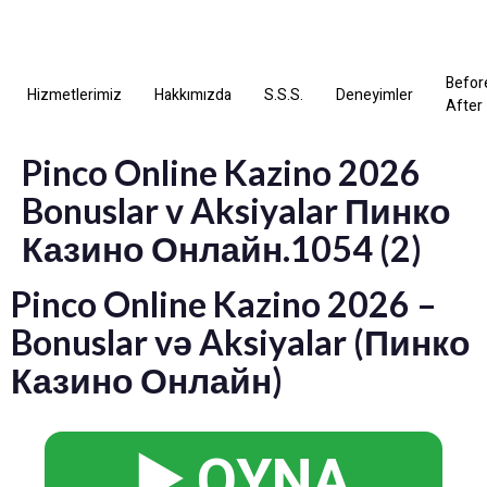
Befor
Hizmetlerimiz
Hakkımızda
S.S.S.
Deneyimler
After
Pinco Online Kazino 2026
Bonuslar v Aksiyalar Пинко
Казино Онлайн.1054 (2)
Pinco Online Kazino 2026 –
Bonuslar və Aksiyalar (Пинко
Казино Онлайн)
▶️ OYNA