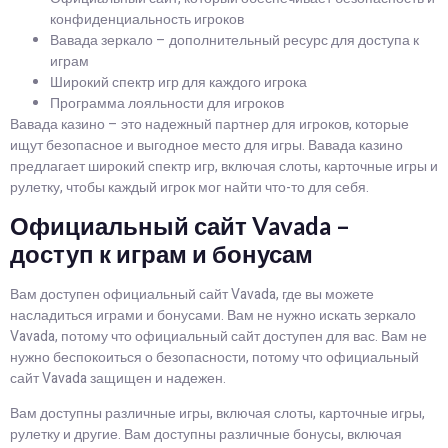
конфиденциальность игроков
Вавада зеркало – дополнительный ресурс для доступа к
играм
Широкий спектр игр для каждого игрока
Программа лояльности для игроков
Вавада казино – это надежный партнер для игроков, которые
ищут безопасное и выгодное место для игры. Вавада казино
предлагает широкий спектр игр, включая слоты, карточные игры и
рулетку, чтобы каждый игрок мог найти что-то для себя.
Официальный сайт Vavada –
доступ к играм и бонусам
Вам доступен официальный сайт Vavada, где вы можете
насладиться играми и бонусами. Вам не нужно искать зеркало
Vavada, потому что официальный сайт доступен для вас. Вам не
нужно беспокоиться о безопасности, потому что официальный
сайт Vavada защищен и надежен.
Вам доступны различные игры, включая слоты, карточные игры,
рулетку и другие. Вам доступны различные бонусы, включая