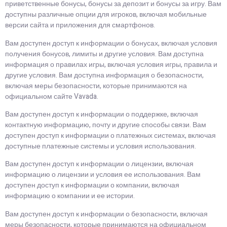
приветственные бонусы, бонусы за депозит и бонусы за игру. Вам
доступны различные опции для игроков, включая мобильные
версии сайта и приложения для смартфонов.
Вам доступен доступ к информации о бонусах, включая условия
получения бонусов, лимиты и другие условия. Вам доступна
информация о правилах игры, включая условия игры, правила и
другие условия. Вам доступна информация о безопасности,
включая меры безопасности, которые принимаются на
официальном сайте Vavada.
Вам доступен доступ к информации о поддержке, включая
контактную информацию, почту и другие способы связи. Вам
доступен доступ к информации о платежных системах, включая
доступные платежные системы и условия использования.
Вам доступен доступ к информации о лицензии, включая
информацию о лицензии и условия ее использования. Вам
доступен доступ к информации о компании, включая
информацию о компании и ее истории.
Вам доступен доступ к информации о безопасности, включая
меры безопасности, которые принимаются на официальном