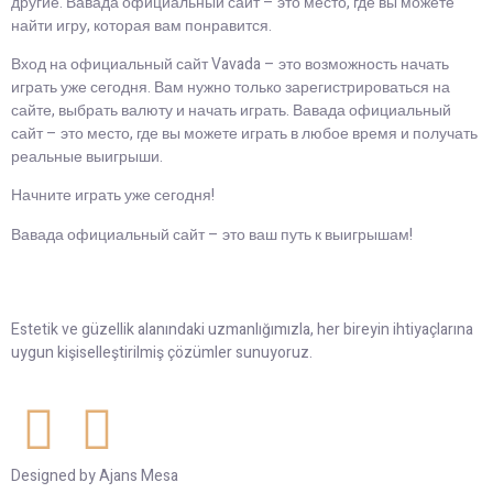
другие. Вавада официальный сайт – это место, где вы можете
найти игру, которая вам понравится.
Вход на официальный сайт Vavada – это возможность начать
играть уже сегодня. Вам нужно только зарегистрироваться на
сайте, выбрать валюту и начать играть. Вавада официальный
сайт – это место, где вы можете играть в любое время и получать
реальные выигрыши.
Начните играть уже сегодня!
Вавада официальный сайт – это ваш путь к выигрышам!
Estetik ve güzellik alanındaki uzmanlığımızla, her bireyin ihtiyaçlarına
uygun kişiselleştirilmiş çözümler sunuyoruz.
Designed by Ajans Mesa