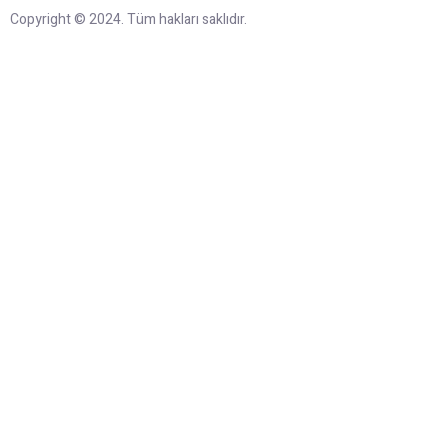
Copyright © 2024. Tüm hakları saklıdır.