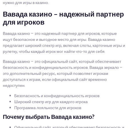
нужно для игры в казино.
Вавада казино – надежный партнер
для игроков
Вавада казино – это надежный партнер для игроков, которые
ищут безопасное и выгодное место для игры. Вавада казино
предлагает широкий спектр игр, включая слоты, карточные игры и
рулетку, чтобы каждый игрок мог найти что-то для себя.
Вавада казино – это официальный сайт, который обеспечивает
безопасность и конфиденциальность игроков. Вавада зеркало –
это дополнительный ресурс, который позволяет игрокам
доступаться к играм, если официальный сайт временно
недоступен.
Безопасность и конфиденциальность игроков
Широкий спектр игр для каждого игрока
Программа лояльности для игроков
Почему выбрать Вавада казино?
Официальный сайт, который обеспечивает безопасность и