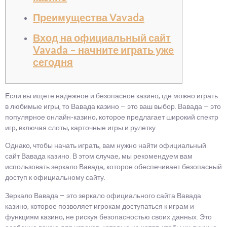
Преимущества Vavada
Вход на официальный сайт
Vavada – начните играть уже
сегодня
Если вы ищете надежное и безопасное казино, где можно играть
в любимые игры, то Вавада казино – это ваш выбор. Вавада – это
популярное онлайн-казино, которое предлагает широкий спектр
игр, включая слоты, карточные игры и рулетку.
Однако, чтобы начать играть, вам нужно найти официальный
сайт Вавада казино. В этом случае, мы рекомендуем вам
использовать зеркало Вавада, которое обеспечивает безопасный
доступ к официальному сайту.
Зеркало Вавада – это зеркало официального сайта Вавада
казино, которое позволяет игрокам доступаться к играм и
функциям казино, не рискуя безопасностью своих данных. Это