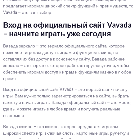
предлагает игрокам широкий спектр функций и преимуществ, то
Vavada – это ваш выбор.
Вход на официальный сайт Vavada
– начните играть уже сегодня
Вавада зеркало – это зеркало официального сайта, которое
позволяет игрокам доступ к играм и функциям казино, не
оставляя их без доступа к основному сайту. Вавада рабочее
зеркало – это зеркало, которое работает круглосуточно, чтобы
обеспечить игрокам доступ к играм и функциям казино в любое
время.
Вход на официальный сайт Vavada – это первый шаг к началу
игры. Вам нужно только зарегистрироваться на сайте, выбрать
валюту и начать играть. Вавада официальный сайт – это место,
где вы можете играть в любое время и получать реальные
выигрыши.
Вавада казино – это казино, которое предлагает игрокам
широкий спектр игр, включая слоты, карточные игры, рулетку и