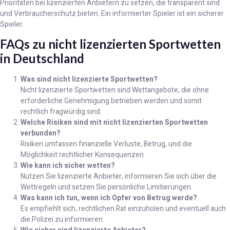
Prioritäten bei lizenzierten Anbietern zu setzen, die transparent sind
und Verbraucherschutz bieten. Ein informierter Spieler ist ein sicherer
Spieler.
FAQs zu nicht lizenzierten Sportwetten
in Deutschland
Was sind nicht lizenzierte Sportwetten?
Nicht lizenzierte Sportwetten sind Wettangebote, die ohne
erforderliche Genehmigung betrieben werden und somit
rechtlich fragwürdig sind.
Welche Risiken sind mit nicht lizenzierten Sportwetten
verbunden?
Risiken umfassen finanzielle Verluste, Betrug, und die
Möglichkeit rechtlicher Konsequenzen.
Wie kann ich sicher wetten?
Nutzen Sie lizenzierte Anbieter, informieren Sie sich über die
Wettregeln und setzen Sie persönliche Limitierungen.
Was kann ich tun, wenn ich Opfer von Betrug werde?
Es empfiehlt sich, rechtlichen Rat einzuholen und eventuell auch
die Polizei zu informieren.