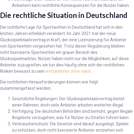
Anbietern kann rechtliche Konsequenzen für die Nutzer haben.
Die rechtliche Situation in Deutschland
Die rechtliche Lage für Sportwetten in Deutschland hat sich in den
letzten Jahren erheblich verändert. Im Jahr 2021 trat der neue
Glücksspielstaatsvertrag in Kraft, der eine Lizenzierung für Anbieter
von Sportwetten vorgesehen hat. Trotz dieser Regulierung bleiben
nicht lizenzierte Sportwetten ein grauer Bereich des
Glücksspielmarktes. Nutzer haben nicht nur die Möglichkeit, auf diese
Anbieter zuzugreifen, sie tun dies häufig ohne sich der rechtlichen
Risiken bewusst zu sein
wettanbieter ohne oasis
.
Die rechtlichen Herausforderungen können wie folgt
zusammengefasst werden:
Gesetzliche Regelungen: Der Glücksspielstaatsvertrag bietet
einen Rahmen, doch viele Anbieter arbeiten weiterhin illegal.
Verfolgung: Die deutschen Behörden sind bemüht, gegen illegale
Angebote vorzugehen, was für Nutzer zu Strafen führen kann.
Verbraucherschutz: Die Gesetze sind darauf ausgelegt, Spieler
zu schützen, doch nicht lizenzierte Anbieter entziehen sich