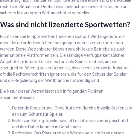
Bedeutung nicht lizenzierter Sportwetten, ihre Risiken und die aktuelle
rechtliche Situation in Deutschland beleuchten sowie Strategien zur
sicheren Nutzung von Wettangeboten vorstellen.
Was sind nicht lizenzierte Sportwetten?
Nicht lizenzierte Sportwetten beziehen sich auf Wettangebote, die
ohne die erforderlichen Genehmigungen oder Lizenzen betrieben
werden. Diese Wettanbieter können sowohl lokale Betriebe als auch
internationale Plattformen sein. Die ständige Verfügbarkeit solcher
Angebote im Internet macht es für viele Spieler einfach, auf sie
zuzugreifen. Wichtig zu verstehen ist, dass nicht lizenzierte Anbieter
oft die Rechtsvorschriften ignorieren, die für den Schutz der Spieler
und die Regulierung der Wettbranche notwendig sind.
Die Natur dieser Wetten lässt sich in folgenden Punkten
zusammenfassen:
Fehlende Regulierung: Ohne Aufsicht durch offizielle Stellen gibt
es kaum Schutz für Spieler.
Risiko von Betrug: Spieler sind oft nicht ausreichend geschützt
und ihre Daten können in Gefahr sein.
Rechtslage: Das Platzieren von Wetten bei nicht lizenzierten