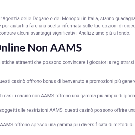
l’Agenzia delle Dogane e dei Monopoli in Italia, stanno guadagnand
 per aiutarti a fare una scelta informata sulle tue opzioni di gio
ontrare alcuni svantaggi significativi. Analizziamo più a fondo.
 Online Non AAMS
tiche attraenti che possono convincere i giocatori a registrarsi e
esti casinò offrono bonus di benvenuto e promozioni più genero
ti casi, i casinò non AAMS offrono una gamma più ampia di giochi,
ggetti alle restrizioni AAMS, questi casinò possono offrire una 
 AAMS offrono spesso una gamma più diversificata di metodi di 