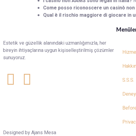
I casinò non AAMS sono legali in Italia?
N
Come posso riconoscere un casinò non 
Qual è il rischio maggiore di giocare in
Menüle
Estetik ve güzellik alanındaki uzmanlığımızla, her
bireyin ihtiyaçlarına uygun kişiselleştirilmiş çözümler
Hizme
sunuyoruz.
Hakkı
S.S.S.
Deney
Before
Privac
Designed by Ajans Mesa