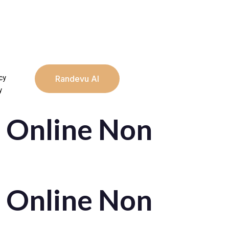
cy
Randevu Al
y
ò Online Non
ò Online Non