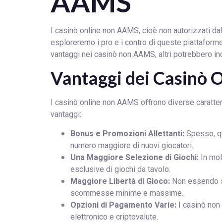
AAMS
I casinò online non AAMS, cioè non autorizzati dal
esploreremo i pro e i contro di queste piattaforme
vantaggi nei casinò non AAMS, altri potrebbero inc
Vantaggi dei Casinò
I casinò online non AAMS offrono diverse caratteris
vantaggi:
Bonus e Promozioni Allettanti:
Spesso, qu
numero maggiore di nuovi giocatori.
Una Maggiore Selezione di Giochi:
In mol
esclusive di giochi da tavolo.
Maggiore Libertà di Gioco:
Non essendo so
scommesse minime e massime.
Opzioni di Pagamento Varie:
I casinò non
elettronico e criptovalute.