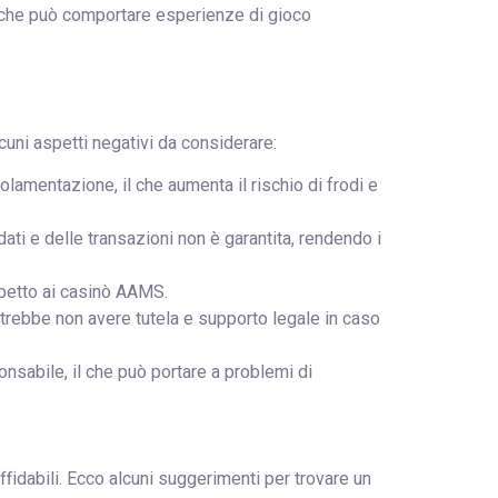
l che può comportare esperienze di gioco
cuni aspetti negativi da considerare:
mentazione, il che aumenta il rischio di frodi e
i e delle transazioni non è garantita, rendendo i
ispetto ai casinò AAMS.
otrebbe non avere tutela e supporto legale in caso
sabile, il che può portare a problemi di
fidabili. Ecco alcuni suggerimenti per trovare un