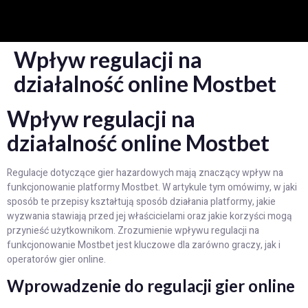
Wpływ regulacji na
działalność online Mostbet
Wpływ regulacji na
działalność online Mostbet
Regulacje dotyczące gier hazardowych mają znaczący wpływ na
funkcjonowanie platformy Mostbet. W artykule tym omówimy, w jaki
sposób te przepisy kształtują sposób działania platformy, jakie
wyzwania stawiają przed jej właścicielami oraz jakie korzyści mogą
przynieść użytkownikom. Zrozumienie wpływu regulacji na
funkcjonowanie Mostbet jest kluczowe dla zarówno graczy, jak i
operatorów gier online.
Wprowadzenie do regulacji gier online