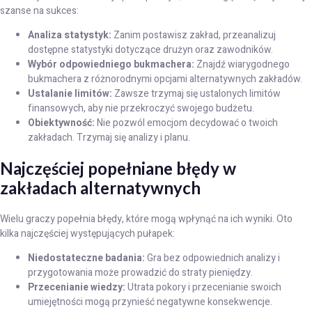
szanse na sukces:
Analiza statystyk:
Zanim postawisz zakład, przeanalizuj
dostępne statystyki dotyczące drużyn oraz zawodników.
Wybór odpowiedniego bukmachera:
Znajdź wiarygodnego
bukmachera z różnorodnymi opcjami alternatywnych zakładów.
Ustalanie limitów:
Zawsze trzymaj się ustalonych limitów
finansowych, aby nie przekroczyć swojego budżetu.
Obiektywność:
Nie pozwól emocjom decydować o twoich
zakładach. Trzymaj się analizy i planu.
Najczęściej popełniane błędy w
zakładach alternatywnych
Wielu graczy popełnia błędy, które mogą wpłynąć na ich wyniki. Oto
kilka najczęściej występujących pułapek:
Niedostateczne badania:
Gra bez odpowiednich analizy i
przygotowania może prowadzić do straty pieniędzy.
Przecenianie wiedzy:
Utrata pokory i przecenianie swoich
umiejętności mogą przynieść negatywne konsekwencje.