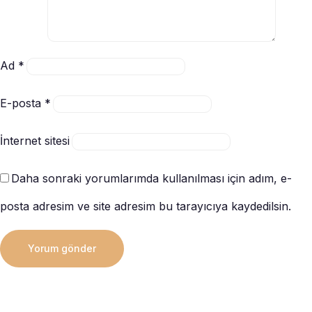
Ad
*
E-posta
*
İnternet sitesi
Daha sonraki yorumlarımda kullanılması için adım, e-
posta adresim ve site adresim bu tarayıcıya kaydedilsin.