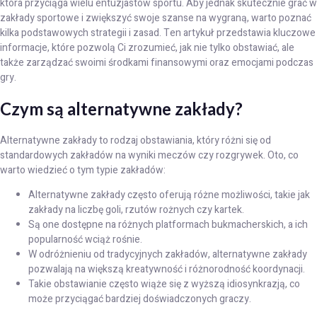
która przyciąga wielu entuzjastów sportu. Aby jednak skutecznie grać w
zakłady sportowe i zwiększyć swoje szanse na wygraną, warto poznać
kilka podstawowych strategii i zasad. Ten artykuł przedstawia kluczowe
informacje, które pozwolą Ci zrozumieć, jak nie tylko obstawiać, ale
także zarządzać swoimi środkami finansowymi oraz emocjami podczas
gry.
Czym są alternatywne zakłady?
Alternatywne zakłady to rodzaj obstawiania, który różni się od
standardowych zakładów na wyniki meczów czy rozgrywek. Oto, co
warto wiedzieć o tym typie zakładów:
Alternatywne zakłady często oferują różne możliwości, takie jak
zakłady na liczbę goli, rzutów rożnych czy kartek.
Są one dostępne na różnych platformach bukmacherskich, a ich
popularność wciąż rośnie.
W odróżnieniu od tradycyjnych zakładów, alternatywne zakłady
pozwalają na większą kreatywność i różnorodność koordynacji.
Takie obstawianie często wiąże się z wyższą idiosynkrazją, co
może przyciągać bardziej doświadczonych graczy.