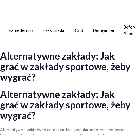
Befor
Hizmetlerimiz
Hakkımızda
S.S.S.
Deneyimler
After
Alternatywne zakłady: Jak
grać w zakłady sportowe, żeby
wygrać?
Alternatywne zakłady: Jak
grać w zakłady sportowe, żeby
wygrać?
Alternatywne zakłady to coraz bardziej popularna forma obstawiania,