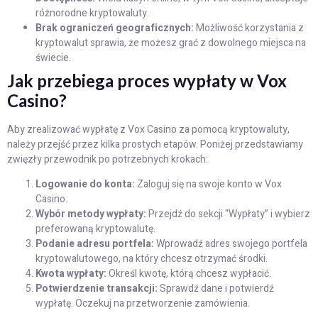
różnorodne kryptowaluty.
Brak ograniczeń geograficznych:
Możliwość korzystania z
kryptowalut sprawia, że możesz grać z dowolnego miejsca na
świecie.
Jak przebiega proces wypłaty w Vox
Casino?
Aby zrealizować wypłatę z Vox Casino za pomocą kryptowaluty,
należy przejść przez kilka prostych etapów. Poniżej przedstawiamy
zwięzły przewodnik po potrzebnych krokach:
Logowanie do konta:
Zaloguj się na swoje konto w Vox
Casino.
Wybór metody wypłaty:
Przejdź do sekcji “Wypłaty” i wybierz
preferowaną kryptowalutę.
Podanie adresu portfela:
Wprowadź adres swojego portfela
kryptowalutowego, na który chcesz otrzymać środki.
Kwota wypłaty:
Określ kwotę, którą chcesz wypłacić.
Potwierdzenie transakcji:
Sprawdź dane i potwierdź
wypłatę. Oczekuj na przetworzenie zamówienia.