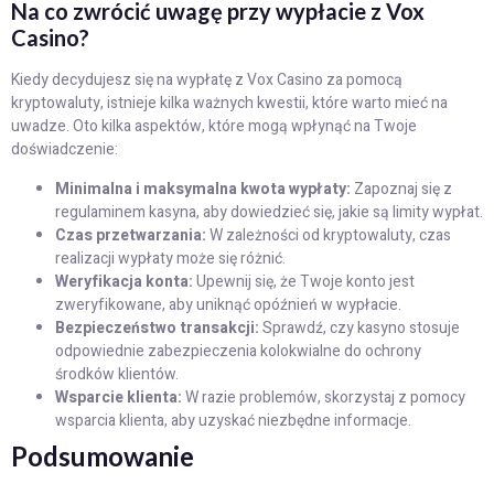
Na co zwrócić uwagę przy wypłacie z Vox
Casino?
Kiedy decydujesz się na wypłatę z Vox Casino za pomocą
kryptowaluty, istnieje kilka ważnych kwestii, które warto mieć na
uwadze. Oto kilka aspektów, które mogą wpłynąć na Twoje
doświadczenie:
Minimalna i maksymalna kwota wypłaty:
Zapoznaj się z
regulaminem kasyna, aby dowiedzieć się, jakie są limity wypłat.
Czas przetwarzania:
W zależności od kryptowaluty, czas
realizacji wypłaty może się różnić.
Weryfikacja konta:
Upewnij się, że Twoje konto jest
zweryfikowane, aby uniknąć opóźnień w wypłacie.
Bezpieczeństwo transakcji:
Sprawdź, czy kasyno stosuje
odpowiednie zabezpieczenia kolokwialne do ochrony
środków klientów.
Wsparcie klienta:
W razie problemów, skorzystaj z pomocy
wsparcia klienta, aby uzyskać niezbędne informacje.
Podsumowanie