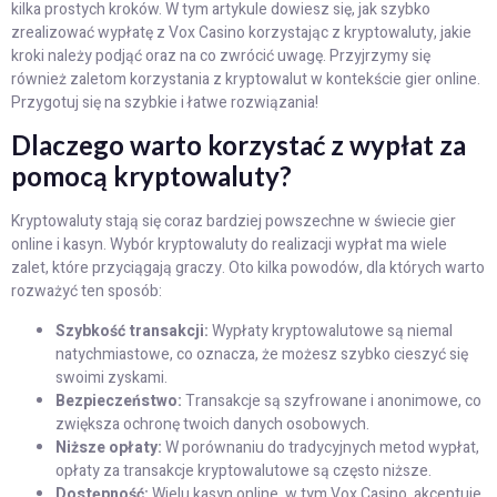
kilka prostych kroków. W tym artykule dowiesz się, jak szybko
zrealizować wypłatę z Vox Casino korzystając z kryptowaluty, jakie
kroki należy podjąć oraz na co zwrócić uwagę. Przyjrzymy się
również zaletom korzystania z kryptowalut w kontekście gier online.
Przygotuj się na szybkie i łatwe rozwiązania!
Dlaczego warto korzystać z wypłat za
pomocą kryptowaluty?
Kryptowaluty stają się coraz bardziej powszechne w świecie gier
online i kasyn. Wybór kryptowaluty do realizacji wypłat ma wiele
zalet, które przyciągają graczy. Oto kilka powodów, dla których warto
rozważyć ten sposób:
Szybkość transakcji:
Wypłaty kryptowalutowe są niemal
natychmiastowe, co oznacza, że możesz szybko cieszyć się
swoimi zyskami.
Bezpieczeństwo:
Transakcje są szyfrowane i anonimowe, co
zwiększa ochronę twoich danych osobowych.
Niższe opłaty:
W porównaniu do tradycyjnych metod wypłat,
opłaty za transakcje kryptowalutowe są często niższe.
Dostępność:
Wielu kasyn online, w tym Vox Casino, akceptuje