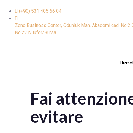
(+90) 531 405 66 04
Zeno Business Center, Odunluk Mah. Akademi cad. No:2 C
No:22 Ni̇lüfer/Bursa
Hizmet
Fai attenzion
evitare