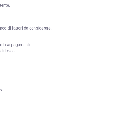
tente.
co di fattori da considerare:
ardo ai pagamenti.
di losco.
o: