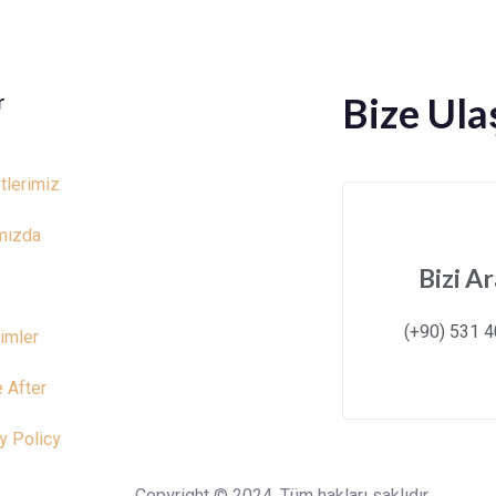
Bize Ula
r
tlerimiz
mızda
Bizi A
(+90) 531 
imler
 After
y Policy
Copyright © 2024. Tüm hakları saklıdır.