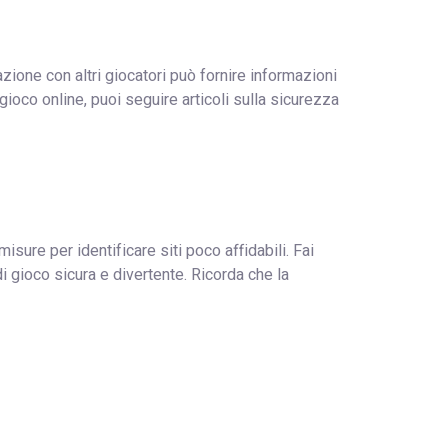
zione con altri giocatori può fornire informazioni
gioco online, puoi seguire articoli sulla sicurezza
ure per identificare siti poco affidabili. Fai
i gioco sicura e divertente. Ricorda che la