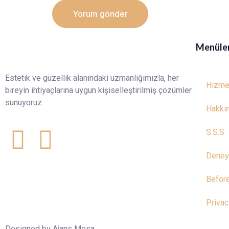
Menüle
Estetik ve güzellik alanındaki uzmanlığımızla, her
Hizme
bireyin ihtiyaçlarına uygun kişiselleştirilmiş çözümler
sunuyoruz.
Hakkı
S.S.S.
Deney
Before
Privac
Designed by Ajans Mesa