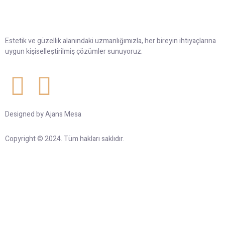
Estetik ve güzellik alanındaki uzmanlığımızla, her bireyin ihtiyaçlarına
uygun kişiselleştirilmiş çözümler sunuyoruz.
Designed by Ajans Mesa
Copyright © 2024. Tüm hakları saklıdır.