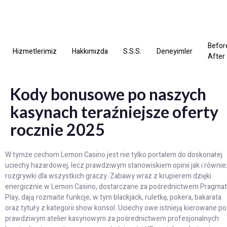
Befor
Hizmetlerimiz
Hakkımızda
S.S.S.
Deneyimler
After
Kody bonusowe po naszych
kasynach teraźniejsze oferty
rocznie 2025
W tymże cechom Lemon Casino jest nie tylko portalem do doskonałej
uciechy hazardowej, lecz prawdziwym stanowiskiem opinii jak i równie
rozgrywki dla wszystkich graczy. Zabawy wraz z krupierem dzięki
energicznie w Lemon Casino, dostarczane za pośrednictwem Pragmat
Play, dają rozmaite funkcje, w tym blackjack, ruletkę, pokera, bakarata
oraz tytuły z kategorii show konsol.
Uciechy owe istnieją kierowane po
prawdziwym atelier kasynowym za pośrednictwem profesjonalnych