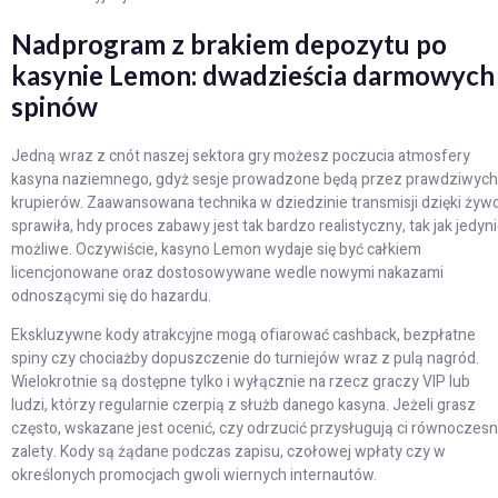
Nadprogram z brakiem depozytu po
kasynie Lemon: dwadzieścia darmowych
spinów
Jedną wraz z cnót naszej sektora gry możesz poczucia atmosfery
kasyna naziemnego, gdyż sesje prowadzone będą przez prawdziwych
krupierów. Zaawansowana technika w dziedzinie transmisji dzięki żyw
sprawiła, hdy proces zabawy jest tak bardzo realistyczny, tak jak jedyn
możliwe. Oczywiście, kasyno Lemon wydaje się być całkiem
licencjonowane oraz dostosowywane wedle nowymi nakazami
odnoszącymi się do hazardu.
Ekskluzywne kody atrakcyjne mogą ofiarować cashback, bezpłatne
spiny czy chociażby dopuszczenie do turniejów wraz z pulą nagród.
Wielokrotnie są dostępne tylko i wyłącznie na rzecz graczy VIP lub
ludzi, którzy regularnie czerpią z służb danego kasyna. Jeżeli grasz
często, wskazane jest ocenić, czy odrzucić przysługują ci równoczes
zalety. Kody są żądane podczas zapisu, czołowej wpłaty czy w
określonych promocjach gwoli wiernych internautów.