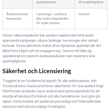
spelautomater
till insättningskrav
Återkommande
Turneringar, cashback
Varierar
Kampanjer
eller andra erbjudanden
för lojala spelare
Utöver välkomstpaketet kan spelare regelbundet hitta andra
spännande kampanjer, såsom tävlingar, turneringar eller reload-
bonusar. Dessa aktiviteter bidrar till en dynamisk spelmiljö där det
alltid finns något nytt att engagera sig i. Genom att hålla sig
uppdaterad om casinots kampanjsida kan man maximera sina
spelmöjligheter.
Säkerhet och Licensiering
Trygghet är en fundamental aspekt för alla onlinecasinon, och
Voodoodreams Casino prioriterar säkerheten för sina spelare högt.
Plattformen använder sig av avancerad krypteringsteknik för att
skydda all känslig information och alla transaktioner som görs på
sajten. Detta innebär att spelarnas personliga och finansiella data
hanteras med största möjliga försiktighet.