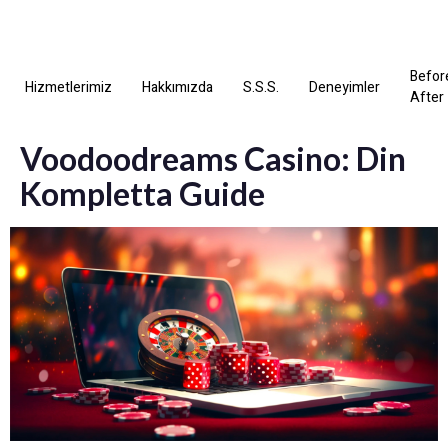
Befor
Hizmetlerimiz
Hakkımızda
S.S.S.
Deneyimler
After
Voodoodreams Casino: Din
Kompletta Guide