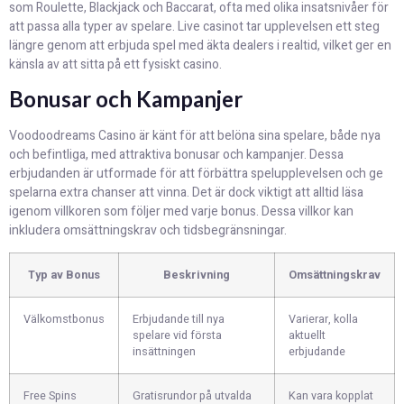
som Roulette, Blackjack och Baccarat, ofta med olika insatsnivåer för
att passa alla typer av spelare. Live casinot tar upplevelsen ett steg
längre genom att erbjuda spel med äkta dealers i realtid, vilket ger en
känsla av att sitta på ett fysiskt casino.
Bonusar och Kampanjer
Voodoodreams Casino är känt för att belöna sina spelare, både nya
och befintliga, med attraktiva bonusar och kampanjer. Dessa
erbjudanden är utformade för att förbättra spelupplevelsen och ge
spelarna extra chanser att vinna. Det är dock viktigt att alltid läsa
igenom villkoren som följer med varje bonus. Dessa villkor kan
inkludera omsättningskrav och tidsbegränsningar.
Typ av Bonus
Beskrivning
Omsättningskrav
Välkomstbonus
Erbjudande till nya
Varierar, kolla
spelare vid första
aktuellt
insättningen
erbjudande
Free Spins
Gratisrundor på utvalda
Kan vara kopplat