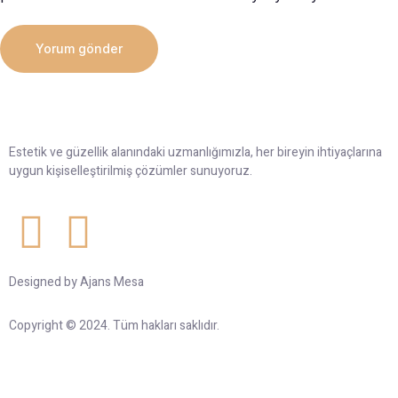
Estetik ve güzellik alanındaki uzmanlığımızla, her bireyin ihtiyaçlarına
uygun kişiselleştirilmiş çözümler sunuyoruz.
Designed by Ajans Mesa
Copyright © 2024. Tüm hakları saklıdır.