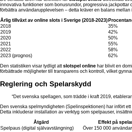
innovativa funktioner som bonusrundor, progressiva jackpottar 
förbättra användarupplevelsen – detta kräver en balans mellan i
Årlig tillväxt av online slots i Sverige (2018-2023)
Procentand
2018
35%
2019
42%
2020
50%
2021
55%
2022
58%
2023 (prognos)
62%
Den statistiken visar tydligt att
slotspel online
har blivit en dom
förbättrade möjligheter till transparens och kontroll, vilket gy
Reglering och Spelarskydd
“Det svenska spellagen, som trädde i kraft 2019, etablerar 
Den svenska spelmyndigheten (Spelinspektionen) har infört ett o
Detta inkluderar installation av verktyg som spelpauser, insätt
Åtgärd
Effekt på spela
Spelpaus (digital självavstängning)
Över 150 000 användare