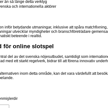
r än så länge detta verktyg
svenska och internationella aktörer
en inför betydande utmaningar, inklusive att spåra matchfixning,
maningar utvecklar myndigheter och branschföreträdare gemensa
matiskt beteende i realtid.
för online slotspel
tral del av det svenska nöjesutbudet, samtidigt som internatione
d med ett starkt regelverk, bidrar till att förena innovativ und
alternativen inom detta område, kan det vara värdefullt att besö
spelande.
enmişlerdir