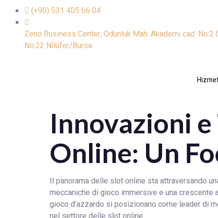
(+90) 531 405 66 04
Zeno Business Center, Odunluk Mah. Akademi cad. No:2 C
No:22 Ni̇lüfer/Bursa
Hizmet
Innovazioni e
Online: Un F
Il panorama delle slot online sta attraversando u
meccaniche di gioco immersive e una crescente at
gioco d’azzardo si posizionano come leader di m
nel settore delle slot online.