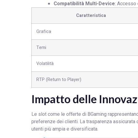
Compatibilità Multi-Device
: Accesso 
Caratteristica
Grafica
Temi
Volatilità
RTP (Return to Player)
Impatto delle Innovazi
Le slot come le offerte di BGaming rappresentano 
preferenze dei clienti. La trasparenza assicurata 
utenti più ampia e diversificata.