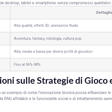
da desktop, tablet e smartphone senza compromessi qualitativi.
Dettagli
Alta qualità, effetti 3D, animazioni fluide
Avventura, fantasy, mitologia, cultura pop
Alta, media e bassa per diversi profili di giocatori
Fino al 96%-98%
oni sulle Strategie di Gioco
un esempio di come l’innovazione tecnica possa influenzare le s
da RNG affidabili e le funzionalità social e di intrattenimento au