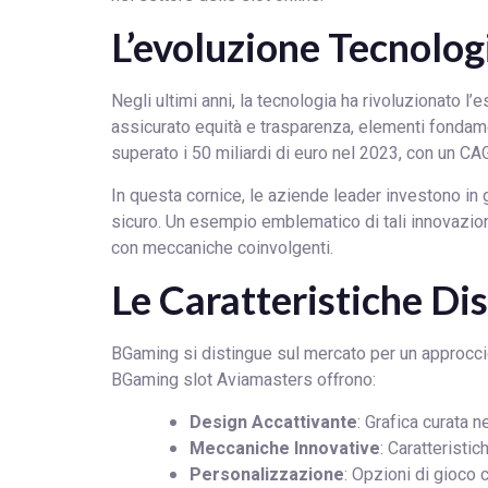
L’evoluzione Tecnologi
Negli ultimi anni, la tecnologia ha rivoluzionato l
assicurato equità e trasparenza, elementi fondame
superato i 50 miliardi di euro nel 2023, con un CA
In questa cornice, le aziende leader investono in 
sicuro. Un esempio emblematico di tali innovazion
con meccaniche coinvolgenti.
Le Caratteristiche Dis
BGaming si distingue sul mercato per un approccio 
BGaming slot Aviamasters offrono:
Design Accattivante
: Grafica curata 
Meccaniche Innovative
: Caratteristic
Personalizzazione
: Opzioni di gioco 