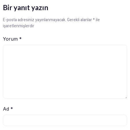
Bir yanıt yazın
E-posta adresiniz yayınlanmayacak.
Gerekli alanlar
*
ile
işaretlenmişlerdir
Yorum
*
Ad
*