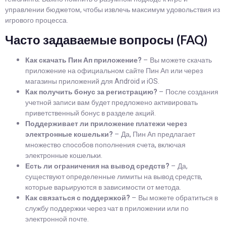
управлении бюджетом, чтобы извлечь максимум удовольствия из
игрового процесса.
Часто задаваемые вопросы (FAQ)
Как скачать Пин Ап приложение?
– Вы можете скачать
приложение на официальном сайте Пин Ап или через
магазины приложений для Android и iOS.
Как получить бонус за регистрацию?
– После создания
учетной записи вам будет предложено активировать
приветственный бонус в разделе акций.
Поддерживает ли приложение платежи через
электронные кошельки?
– Да, Пин Ап предлагает
множество способов пополнения счета, включая
электронные кошельки.
Есть ли ограничения на вывод средств?
– Да,
существуют определенные лимиты на вывод средств,
которые варьируются в зависимости от метода.
Как связаться с поддержкой?
– Вы можете обратиться в
службу поддержки через чат в приложении или по
электронной почте.