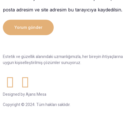
posta adresim ve site adresim bu tarayıcıya kaydedilsin.
Estetik ve güzellik alanındaki uzmanlığımızla, her bireyin ihtiyaçlarına
uygun kişiselleştirilmiş çözümler sunuyoruz.
Designed by Ajans Mesa
Copyright © 2024. Tüm hakları saklıdır.