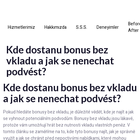
Befor
Hizmetlerimiz
Hakkımızda
S.S.S.
Deneyimler
After
Kde dostanu bonus bez
vkladu a jak se nenechat
podvést?
Kde dostanu bonus bez vkladu
a jak se nenechat podvést?
Pokud hledáte bonusy bez vkladu, je důležité vědět, kde je najít a jak
se vyhnout potenciálním podvodům. Bonusy bez vkladu jsou lákavé,
protože vám umožňují hrát bez nutnosti vkladu vlastních peněz. V
tomto článku se zaměříme na to, kde tyto bonusy najít, jak je správně
využít a jak se chránit před nepoctivými nabídkami, které mohou