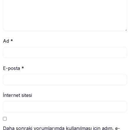
Ad
*
E-posta
*
İnternet sitesi
Daha sonraki yorumlarımda kullanılması için adım, e-