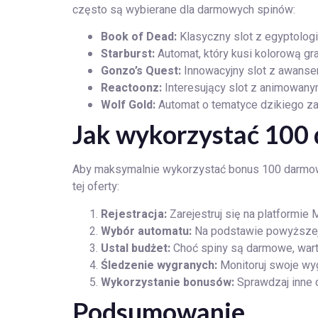
często są wybierane dla darmowych spinów:
Book of Dead:
Klasyczny slot z egyptolog
Starburst:
Automat, który kusi kolorową gra
Gonzo’s Quest:
Innowacyjny slot z awanse
Reactoonz:
Interesujący slot z animowany
Wolf Gold:
Automat o tematyce dzikiego za
Jak wykorzystać 100
Aby maksymalnie wykorzystać bonus 100 darmowyc
tej oferty:
Rejestracja:
Zarejestruj się na platformie 
Wybór automatu:
Na podstawie powyższej 
Ustal budżet:
Choć spiny są darmowe, warto
Śledzenie wygranych:
Monitoruj swoje wyg
Wykorzystanie bonusów:
Sprawdzaj inne 
Podsumowanie