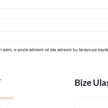
 adım, e-posta adresim ve site adresim bu tarayıcıya kayded
Bize Ula
r
tlerimiz