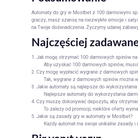
Automaty do gry w Mostbet z 100 darmowymi spin
graczy, masz szansę na niezwykłe emocje i saty
na Twoje doświadczenia. Życzymy udanej zabawy 
Najczęściej zadawane
1. Jak mogę otrzymać 100 darmowych spinów na
Aby uzyskać 100 darmowych spinów, musisz 
2. Czy mogę wypłacić wygrane z darmowych spi
Tak, wygrane z darmowych spinów można wy
3. Jakie automaty są najlepsze do wykorzystan
Najlepsze automaty do wykorzystania darmo
4. Czy muszę dokonywać depozytu, aby otrzyma
To zależy od promocji; niektóre oferty wym
5. Jakie są zasady gry w automaty w Mostbet?
Każdy automat ma swoje unikalne zasady i w