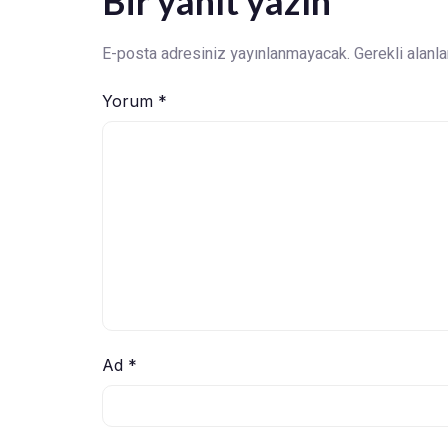
Bir yanıt yazın
E-posta adresiniz yayınlanmayacak.
Gerekli alanl
Yorum
*
Ad
*