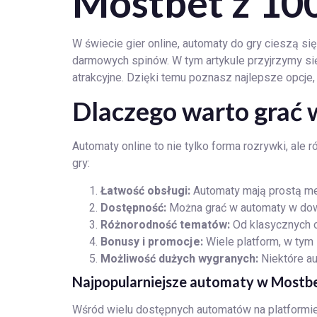
Mostbet z 10
W świecie gier online, automaty do gry cieszą s
darmowych spinów. W tym artykule przyjrzymy się,
atrakcyjne. Dzięki temu poznasz najlepsze opcj
Dlaczego warto grać 
Automaty online to nie tylko forma rozrywki, ale
gry:
Łatwość obsługi:
Automaty mają prostą me
Dostępność:
Można grać w automaty w dowo
Różnorodność tematów:
Od klasycznych o
Bonusy i promocje:
Wiele platform, w tym
Możliwość dużych wygranych:
Niektóre au
Najpopularniejsze automaty w Mostb
Wśród wielu dostępnych automatów na platformie M