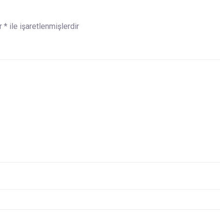
ar
*
ile işaretlenmişlerdir