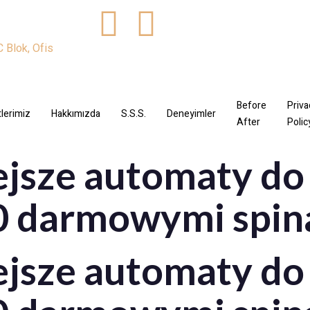
 Blok, Ofis
Before
Priva
lerimiz
Hakkımızda
S.S.S.
Deneyimler
After
Polic
ejsze automaty do
0 darmowymi spin
ejsze automaty do