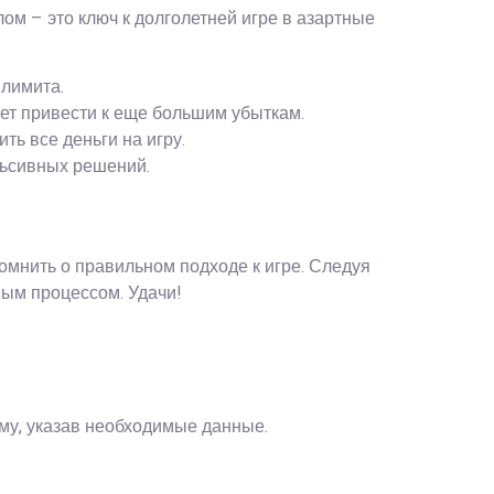
лом – это ключ к долголетней игре в азартные
 лимита.
жет привести к еще большим убыткам.
ть все деньги на игру.
льсивных решений.
омнить о правильном подходе к игре. Следуя
ым процессом. Удачи!
рму, указав необходимые данные.