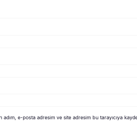
 adım, e-posta adresim ve site adresim bu tarayıcıya kayded