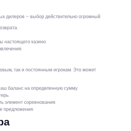
вых дилеров – выбор действительно огромный:
озврата.
ы настоящего казино.
звлечения.
овым, так и постоянным игрокам. Это может
ваш баланс на определенную сумму.
терь.
ть элемент соревнования.
е предложения.
ра