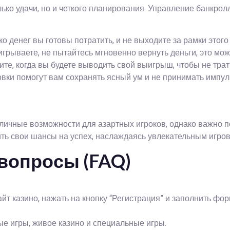
лько удачи, но и четкого планирования. Управление банкрол
о денег вы готовы потратить, и не выходите за рамки этого
грываете, не пытайтесь мгновенно вернуть деньги, это мо
те, когда вы будете выводить свой выигрыш, чтобы не трати
вки помогут вам сохранять ясный ум и не принимать импу
тличные возможности для азартных игроков, однако важно п
ть свои шансы на успех, наслаждаясь увлекательным игров
вопросы (FAQ)
йт казино, нажать на кнопку “Регистрация” и заполнить фо
ые игры, живое казино и специальные игры.