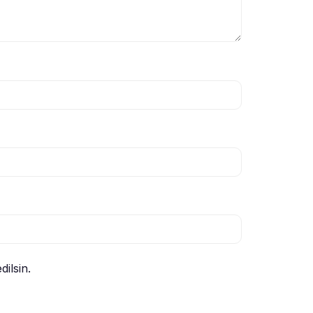
ilsin.