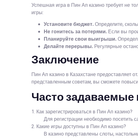
Успешная игра в Пин Ап казино требует не то
игры:
Установите бюджет.
Определите, скольк
Не гонитесь за потерями.
Если вы прои
Планируйте свои выигрыши.
Определи
Делайте перерывы.
Регулярные остано
Заключение
Пин Ап казино в Казахстане предоставляет о
представленным советам, вы сможете повыси
Часто задаваемые 
1. Как зарегистрироваться в Пин Ап казино?
Для регистрации необходимо посетить са
2. Какие игры доступны в Пин Ап казино?
В казино представлены слоты, настольн