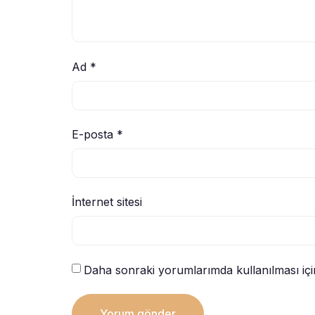
Ad
*
E-posta
*
İnternet sitesi
Daha sonraki yorumlarımda kullanılması için