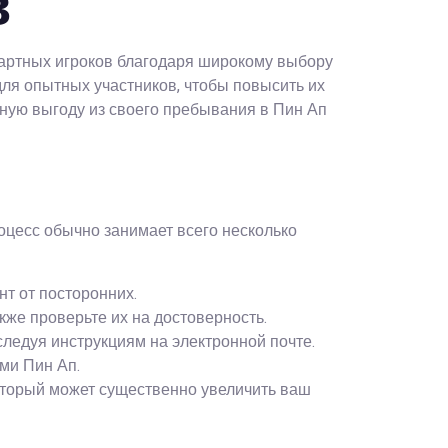
в
зартных игроков благодаря широкому выбору
для опытных участников, чтобы повысить их
ную выгоду из своего пребывания в Пин Ап
оцесс обычно занимает всего несколько
т от посторонних.
кже проверьте их на достоверность.
следуя инструкциям на электронной почте.
ми Пин Ап.
который может существенно увеличить ваш